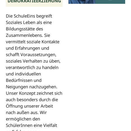
DEMOKRATIEERZIEHUNG
Die SchuleEins begreift
Soziales Leben als eine
Bildungsstätte des
Zusammenlebens. Sie
vermittelt soziale Kontakte
und Erfahrungen und
schafft Voraussetzungen,
soziales Verhalten zu üben,
verantwortlich zu handeln
und individuellen
Bedürfnissen und
Neigungen nachzugehen.
Unser Konzept zeichnet sich
auch besonders durch die
Öffnung unserer Arbeit
nach außen aus. Wir
ermöglichen den
SchülerInnen eine Vielfalt