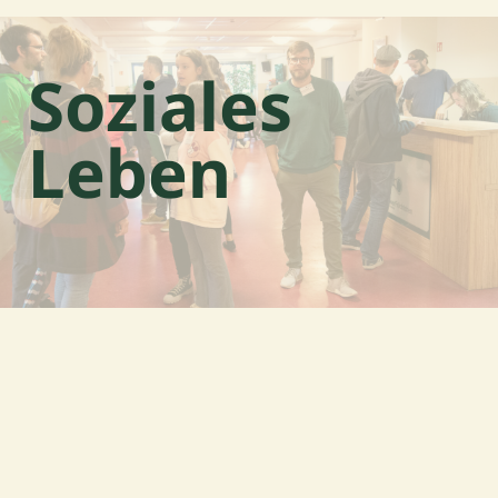
Soziales
Leben