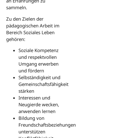
an Erfahrungen zu
sammeln.
Zu den Zielen der
pädagogischen Arbeit im
Bereich Soziales Leben
gehören:
Soziale Kompetenz
und respektvollen
Umgang erwerben
und fördern
Selbständigkeit und
Gemeinschaftsfähigkeit
stärken
Interessen und
Neugierde wecken,
anwenden lernen
Bildung von
Freundschaftsbeziehungen
unterstützen