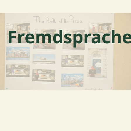
Fremdsprach