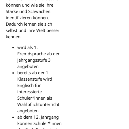
können und wie sie ihre
Stärke und Schwächen
identifizieren können.
Dadurch lernen sie sich
selbst und ihre Welt besser
kennen.
wird als 1.
Fremdsprache ab der
Jahrgangsstufe 3
angeboten
bereits ab der 1.
Klassenstufe wird
Englisch für
interessierte
Schüler*innen als
Wahlpflichtunterricht
angeboten
ab dem 12. Jahrgang
können Schüler*innen