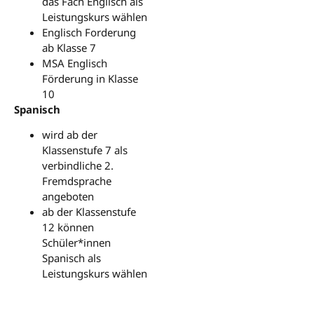
das Fach Englisch als
Leistungskurs wählen
Englisch Forderung
ab Klasse 7
MSA Englisch
Förderung in Klasse
10
Spanisch
wird ab der
Klassenstufe 7 als
verbindliche 2.
Fremdsprache
angeboten
ab der Klassenstufe
12 können
Schüler*innen
Spanisch als
Leistungskurs wählen