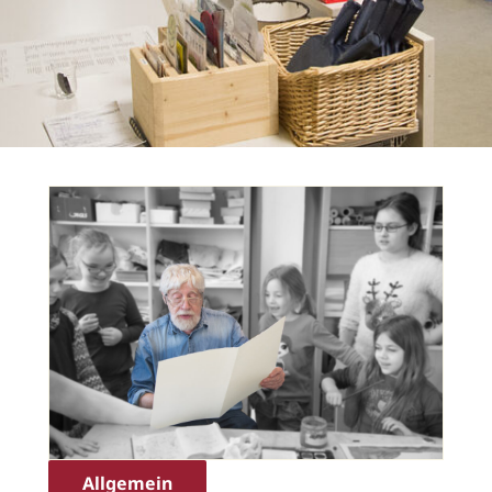
Allgemein