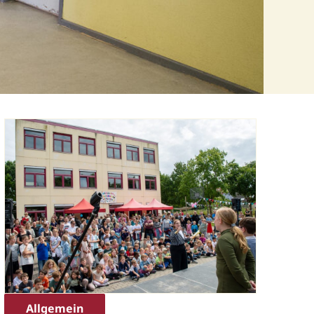
Allgemein