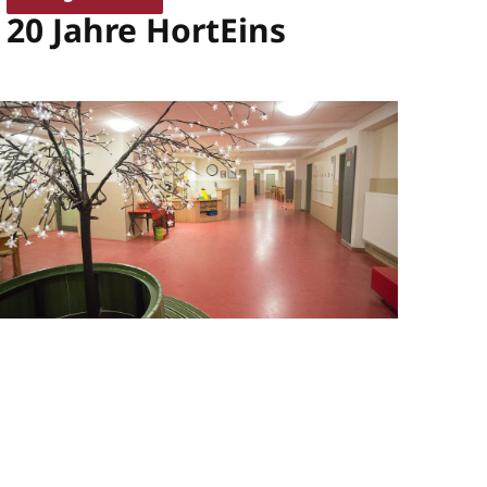
20 Jahre HortEins