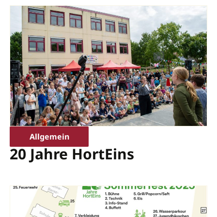
Allgemein
20 Jahre HortEins