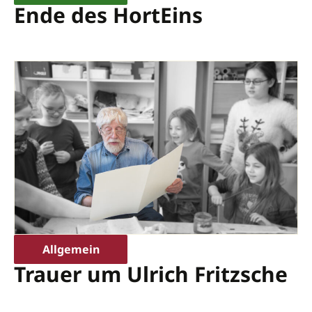
Ende des HortEins
Allgemein
Trauer um Ulrich Fritzsche