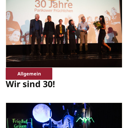
Allgemein
Wir sind 30!