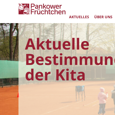
AKTUELLES
ÜBER UNS
Aktuelle
Bestimmun
der Kita