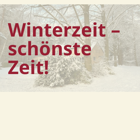
Winterzeit –
schönste
Zeit!