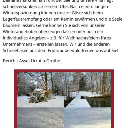
schneeversunken an seinem Ufer. Nach einem langen
Winterspaziergang können unsere Gäste sich beim
Lagerfeuerempfang oder am Kamin erwärmen und die Seele
baumeln lassen. Gerne können Sie sich von unseren
Winterangeboten überzeugen lassen oder auch ein
individuelles Angebot – z.B. für Weihnachtsfeiern Ihres
Unternehmens – erstellen lassen. Wir und die anderen
Schneehasen aus dem Fridazauberwald freuen uns auf Sie!
Bericht: Assol Urrutia-Grothe