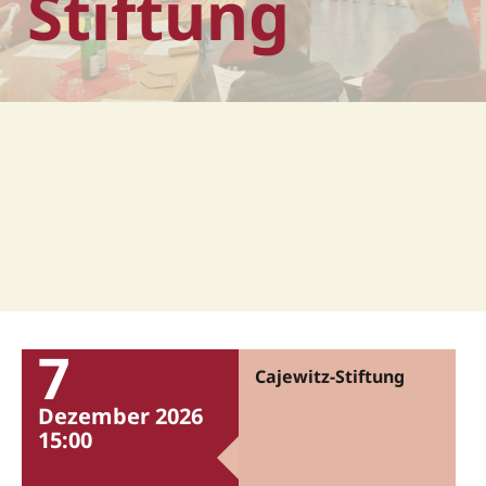
Stiftung
7
Cajewitz-Stiftung
Dezember 2026
15:00