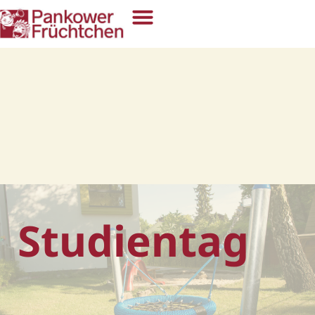
Studientag