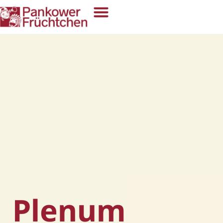
Plenum