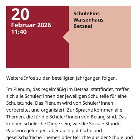
20
SchuleEins
Waisenhaus
Februar 2026
Betsaal
11:40
Weitere Infos zu den beteiligten Jahrgängen folgen.
Im Plenum, das regelmäßig im Betsaal stattfindet, treffen
sich alle Schüler*innen der jeweiligen Schulteile für eine
Schulstunde. Das Plenum wird von Schüler*innen
vorbereitet und organisiert. Zur Sprache kommen alle
Themen, die für die Schüler*innen von Belang sind. Das
können schulische Dinge sein, wie die Soziale Stunde,
Pausenregelungen, aber auch politische und
gesellschaftliche Themen oder Berichte aus der Schule und