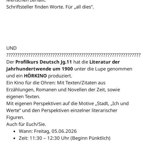
Schriftsteller finden Worte. Für „all dies“.
UND
?????????????????????????????????????????????????????????????
Der
Profilkurs Deutsch Jg.11
hat die
Literatur der
Jahrhundertwende um 1900
unter die Lupe genommen
und ein
HÖRKINO
produziert.
Ein Kino für die Ohren: Mit Texten/Zitaten aus
Erzählungen, Romanen und Novellen der Zeit, sowie
eigenen Texten.
Mit eigenen Perspektiven auf die Motive „Stadt, „Ich und
Werte“ und den Perspektiven einzelner literarischer
Figuren.
Auch für Euch/Sie.
Wann: Freitag, 05.06.2026
Zeit: 11:30 – 12:30 Uhr (Beginn Pünktlich)