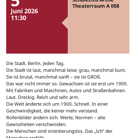
Theaterraum A 008
Juni 2026
11:30
Die Stadt. Berlin. Jeden Tag.
Die Stadt ist laut, manchmal leise; grau, manchmal bunt.
Sie ist brutal, manchmal sanft – sie ist GROß.
Das war nicht immer so. Gewachsen ist sie erst um 1900.
Mit Fabriken und Maschinen, Autos und Straßenbahnen.
Laut. Dreckig. Reich und sehr arm.
Die Welt änderte sich um 1900. Schnell. In einer
Geschwindigkeit, die keiner mehr verstand.
Rollenbilder ändern sich. Werte, Normen – alte
Gewissheiten verschwinden.
Die Menschen sind orientierungslos. Das „Ich“ der
Menschen zerfällt.