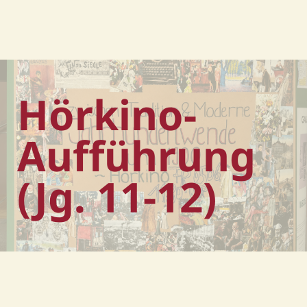
Hörkino-
Aufführung
(Jg. 11-12)