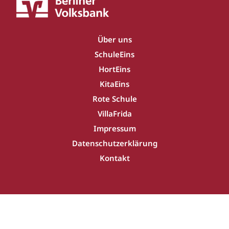
Über uns
SchuleEins
HortEins
KitaEins
Rote Schule
VillaFrida
Impressum
Datenschutzerklärung
Kontakt