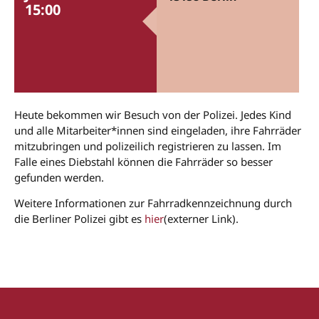
15:00
Heute bekommen wir Besuch von der Polizei. Jedes Kind
und alle Mitarbeiter*innen sind eingeladen, ihre Fahrräder
mitzubringen und polizeilich registrieren zu lassen. Im
Falle eines Diebstahl können die Fahrräder so besser
gefunden werden.
Weitere Informationen zur Fahrradkennzeichnung durch
die Berliner Polizei gibt es
hier
(externer Link).