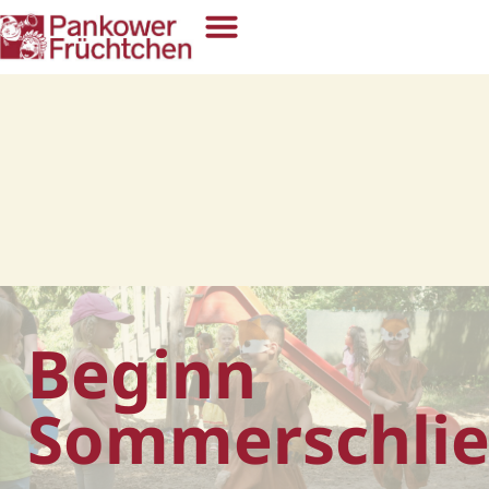
Beginn
Sommerschlie