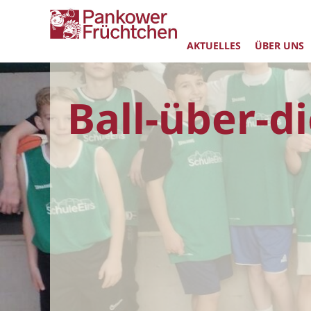
AKTUELLES
ÜBER UNS
Ball-über-d