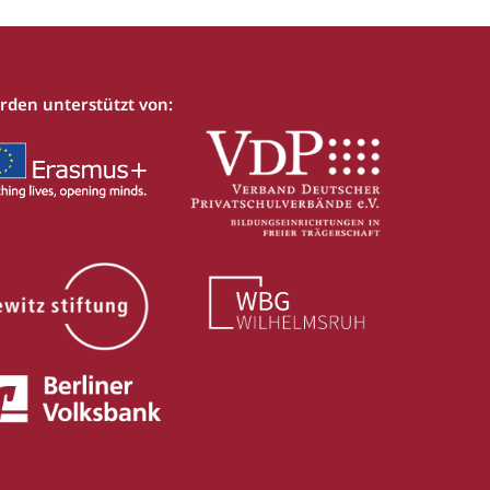
rden unterstützt von: