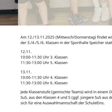
Am 12./13.11.2025 (Mittwoch/Donnerstag) findet wied
der 3./4./5./6. Klassen in der Sporthalle Speicher statt
12.11.
10:00-11:30 Uhr 3. Klassen
11:30-13:00 Uhr 5. Klassen
13.11.
10:00-11:30 Uhr 4. Klassen
11:30-13:00 Uhr 6. Klassen
Jede Klassenstufe (gemischte Teams) wird in einem D
SuS, aus den Klassen 4 und 5 (ggf. jüngere SuS aus d
sich für eine Auswahlmannschaft der SchuleEins.