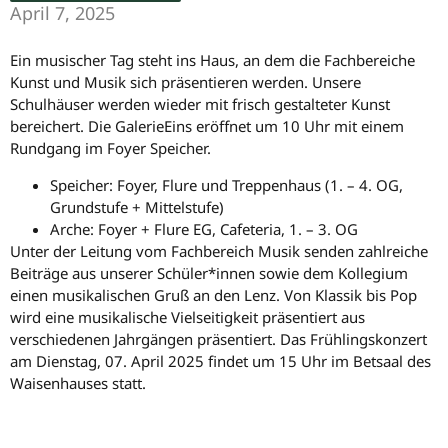
April 7, 2025
Ein musischer Tag steht ins Haus, an dem die Fachbereiche
Kunst und Musik sich präsentieren werden. Unsere
Schulhäuser werden wieder mit frisch gestalteter Kunst
bereichert. Die GalerieEins eröffnet um 10 Uhr mit einem
Rundgang im Foyer Speicher.
Speicher: Foyer, Flure und Treppenhaus (1. – 4. OG,
Grundstufe + Mittelstufe)
Arche: Foyer + Flure EG, Cafeteria, 1. – 3. OG
Unter der Leitung vom Fachbereich Musik senden zahlreiche
Beiträge aus unserer Schüler*innen sowie dem Kollegium
einen musikalischen Gruß an den Lenz. Von Klassik bis Pop
wird eine musikalische Vielseitigkeit präsentiert aus
verschiedenen Jahrgängen präsentiert. Das Frühlingskonzert
am Dienstag, 07. April 2025 findet um 15 Uhr im Betsaal des
Waisenhauses statt.