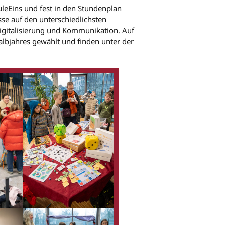
uleEins und fest in den Stundenplan
se auf den unterschiedlichsten
Digitalisierung und Kommunikation. Auf
albjahres gewählt und finden unter der