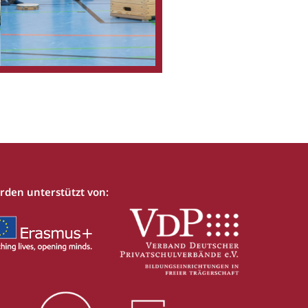
rden unterstützt von: