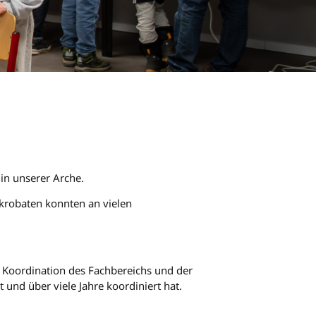
in unserer Arche.
akrobaten konnten an vielen
e Koordination des Fachbereichs und der
 und über viele Jahre koordiniert hat.