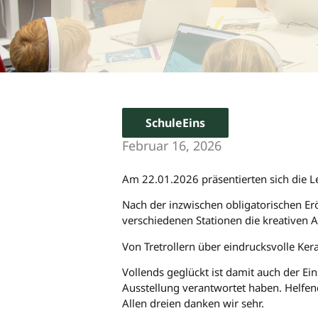
SchuleEins
Februar 16, 2026
Am 22.01.2026 präsentierten sich die L
Nach der inzwischen obligatorischen Er
verschiedenen Stationen die kreativen 
Von Tretrollern über eindrucksvolle Ker
Vollends geglückt ist damit auch der Ei
Ausstellung verantwortet haben. Helfend
Allen dreien danken wir sehr.