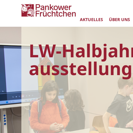
AKTUELLES
ÜBER UNS
LW-Halbjah
ausstellung