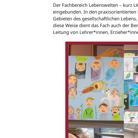
Der Fachbereich Lebenswelten – kurz LW 
eingebunden. In den praxisorientierten
Gebieten des gesellschaftlichen Lebens
diese Weise dient das Fach auch der Be
Leitung von Lehrer*innen, Erzieher*inn