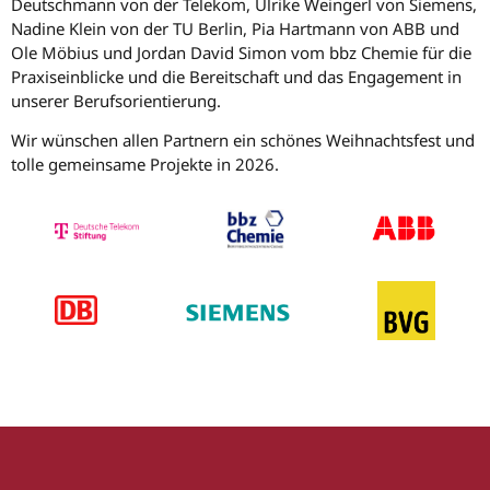
Deutschmann von der Telekom, Ulrike Weingerl von Siemens,
Nadine Klein von der TU Berlin, Pia Hartmann von ABB und
Ole Möbius und Jordan David Simon vom bbz Chemie für die
Praxiseinblicke und die Bereitschaft und das Engagement in
unserer Berufsorientierung.
Wir wünschen allen Partnern ein schönes Weihnachtsfest und
tolle gemeinsame Projekte in 2026.