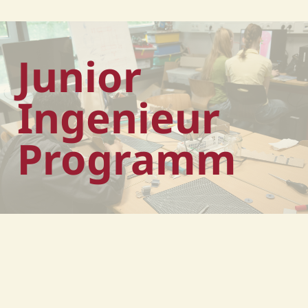
Junior
Ingenieur
Programm