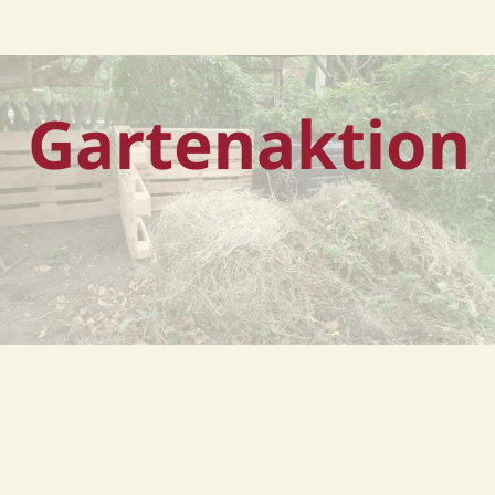
Gartenaktion