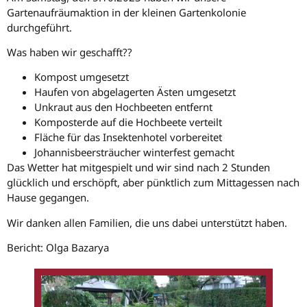
Gartenaufräumaktion in der kleinen Gartenkolonie
durchgeführt.
Was haben wir geschafft??
Kompost umgesetzt
Haufen von abgelagerten Ästen umgesetzt
Unkraut aus den Hochbeeten entfernt
Komposterde auf die Hochbeete verteilt
Fläche für das Insektenhotel vorbereitet
Johannisbeersträucher winterfest gemacht
Das Wetter hat mitgespielt und wir sind nach 2 Stunden
glücklich und erschöpft, aber pünktlich zum Mittagessen nach
Hause gegangen.
Wir danken allen Familien, die uns dabei unterstützt haben.
Bericht: Olga Bazarya