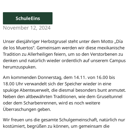
SchuleEins
November 12, 2024
Unser diesjähriger Herbstgrusel steht unter dem Motto „Día
de los Muertos“. Gemeinsam werden wir diese mexikanische
Tradition zu Allerheiligen feiern, um so den Verstorbenen zu
denken und natürlich wieder ordentlich auf unserem Campus
herumzuspuken.
Am kommenden Donnerstag, dem 14.11. von 16.00 bis
18.00 Uhr verwandelt sich der Speicher wieder in eine
spukige Abenteuerwelt, die diesmal besonders bunt anmutet.
Neben den altbewährten Traditionen, wie dem Gruseltunnel
oder dem Scharbenrennen, wird es noch weitere
Überraschungen geben.
Wir freuen uns die gesamte Schulgemeinschaft, natürlich nur
kostümiert, begrüßen zu können, um gemeinsam die