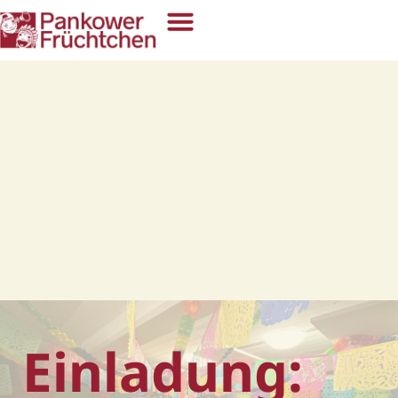
Einladung: