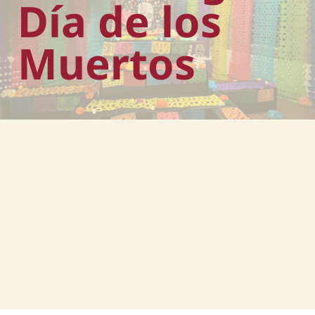
Día de los
Muertos