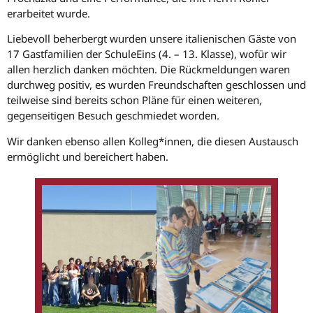
erarbeitet wurde.
Liebevoll beherbergt wurden unsere italienischen Gäste von
17 Gastfamilien der SchuleEins (4. – 13. Klasse), wofür wir
allen herzlich danken möchten. Die Rückmeldungen waren
durchweg positiv, es wurden Freundschaften geschlossen und
teilweise sind bereits schon Pläne für einen weiteren,
gegenseitigen Besuch geschmiedet worden.
Wir danken ebenso allen Kolleg*innen, die diesen Austausch
ermöglicht und bereichert haben.