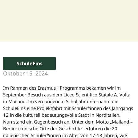
SchuleEins
Oktober 15, 2024
Im Rahmen des Erasmus+ Programms bekamen wir im
September Besuch aus dem Liceo Scientifico Statale A. Volta
in Mailand. Im vergangenem Schuljahr unternahm die
SchuleEins eine Projektfahrt mit Schüler*innen des Jahrgangs
12 in die kulturell bedeutungsvolle Stadt in Norditalien.
Nun stand ein Gegenbesuch an. Unter dem Motto „Mailand –
Berlin: ikonische Orte der Geschichte“ erfuhren die 20
italienischen Schüler*innen im Alter von 17-18 Jahren, wie