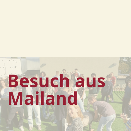
Besuch aus
Mailand