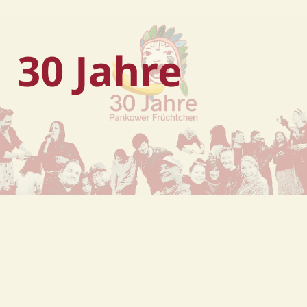
30 Jahre