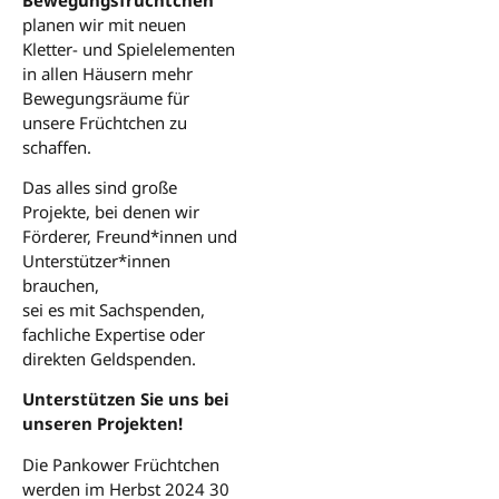
planen wir mit neuen
Kletter- und Spielelementen
in allen Häusern mehr
Bewegungsräume für
unsere Früchtchen zu
schaffen.
Das alles sind große
Projekte, bei denen wir
Förderer, Freund*innen und
Unterstützer*innen
brauchen,
sei es mit Sachspenden,
fachliche Expertise oder
direkten Geldspenden.
Unterstützen Sie uns bei
unseren Projekten!
Die Pankower Früchtchen
werden im Herbst 2024 30