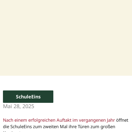
SchuleEins
Mai 28, 2025
Nach einem erfolgreichen Auftakt im vergangenen Jahr
öffnet
die SchuleEins zum zweiten Mal ihre Türen zum großen