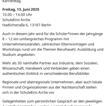
Karrieretag.
Freitag, 13. Juni 2025
10.00 – 14.00 Uhr
SchuleEins Arche
Hadlichstraße 6, 13187 Berlin
Auch in diesem Jahr wird für die Schüler*innen der Jahrgänge
8 – 12 ein umfangreiches Programm mit
Unternehmensständen, zahlreichen Elternvorträgen und
Workshops rund um die Themen Berufswahl, Ausbildung und
Studium angeboten.
Mehr als 30 namhafte Partner aus Industrie, dem Sozialen,
Wissenschaft, Handwerk und Verbänden geben einen
authentischen Einblick in verschiedenste Berufsbilder.
Regionale und überregionale Unternehmen, aber auch lokale
Firmen und Organisationen aus der Nachbarschaft stellen
sich in der SchuleEins Arche vor.
Gelegenheiten zum persönlichen Gespräch an den jeweiligen