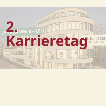
2.
Karrieretag