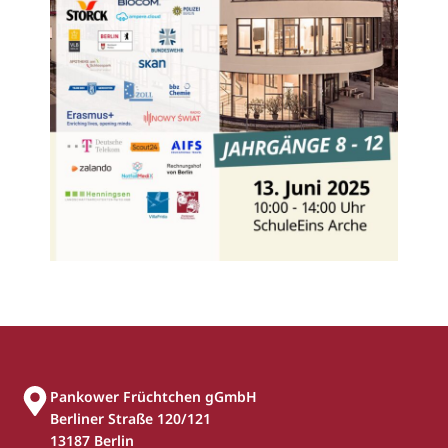
Pankower Früchtchen gGmbH
Berliner Straße 120/121
13187 Berlin