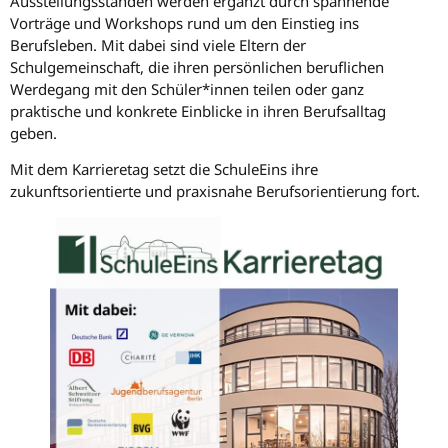
Ausstellungsständen werden ergänzt durch spannende
Vorträge und Workshops rund um den Einstieg ins
Berufsleben. Mit dabei sind viele Eltern der
Schulgemeinschaft, die ihren persönlichen beruflichen
Werdegang mit den Schüler*innen teilen oder ganz
praktische und konkrete Einblicke in ihren Berufsalltag
geben.
Mit dem Karrieretag setzt die SchuleEins ihre
zukunftsorientierte und praxisnahe Berufsorientierung fort.